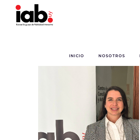
INICIO
NOSOTROS