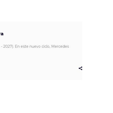
va
5 - 2027). En este nuevo ciclo, Mercedes