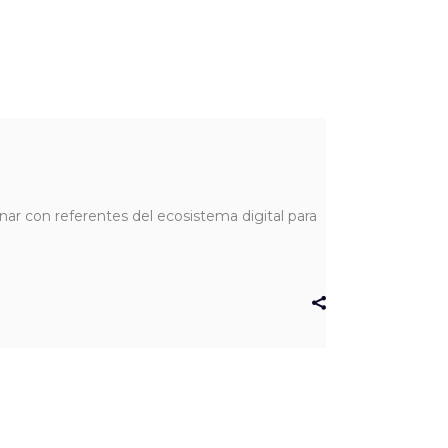
nar con referentes del ecosistema digital para