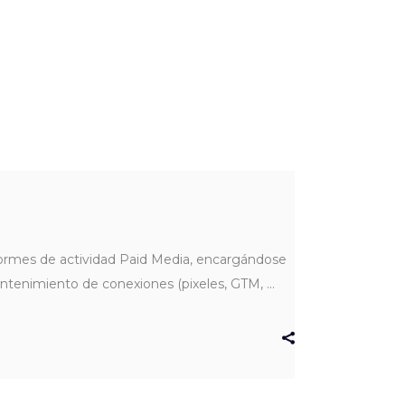
nformes de actividad Paid Media, encargándose
antenimiento de conexiones (pixeles, GTM,