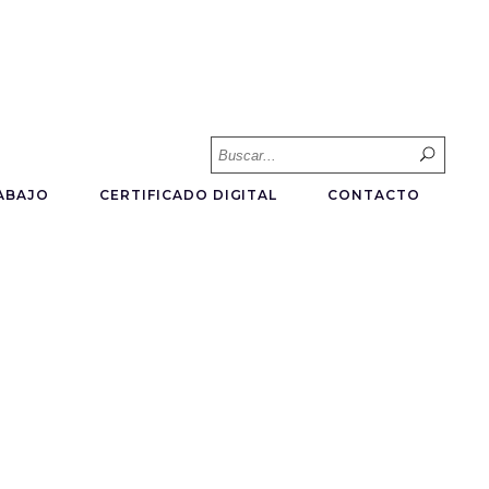
Searc
for:
ABAJO
CERTIFICADO DIGITAL
CONTACTO