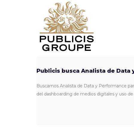
Publicis busca Analista de Data
Buscamos Analista de Data y Performance para 
del dashboarding de medios digitales y uso de