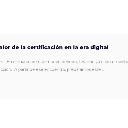
alor de la certificación en la era digital
cha. En el marco de este nuevo periodo, llevamos a cabo un webi
ección. A partir de ese encuentro, preparamos este