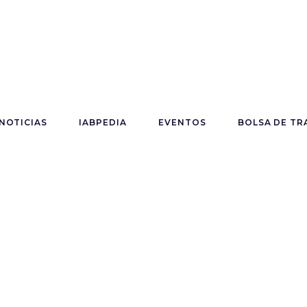
NOTICIAS
IABPEDIA
EVENTOS
BOLSA DE TR