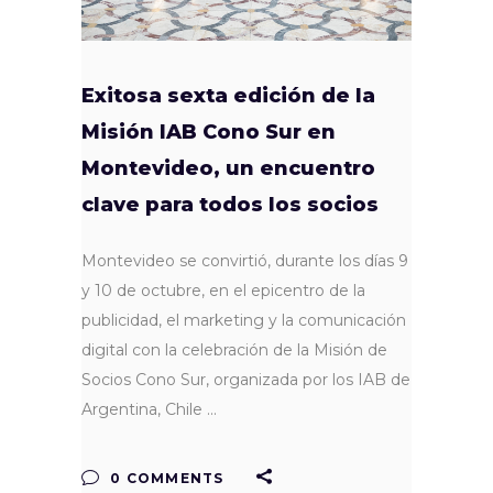
Exitosa sexta edición de la
Misión IAB Cono Sur en
Montevideo, un encuentro
clave para todos los socios
Montevideo se convirtió, durante los días 9
y 10 de octubre, en el epicentro de la
publicidad, el marketing y la comunicación
digital con la celebración de la Misión de
Socios Cono Sur, organizada por los IAB de
Argentina, Chile
0 COMMENTS