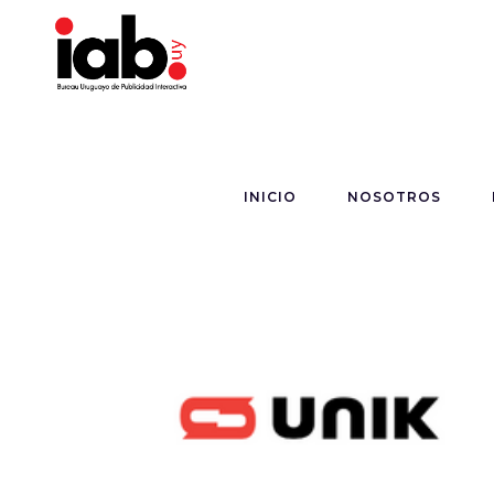
INICIO
NOSOTROS