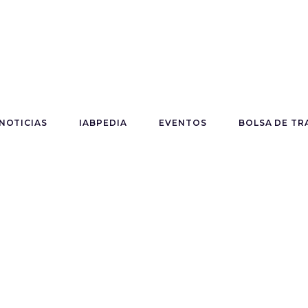
NOTICIAS
IABPEDIA
EVENTOS
BOLSA DE TR