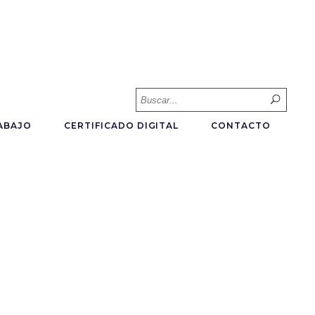
Searc
for:
ABAJO
CERTIFICADO DIGITAL
CONTACTO