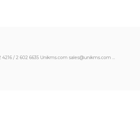
602 4216 / 2 602 6635 Unikms.com sales@unikms.com