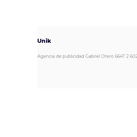
Unik
Agencia de publicidad Gabriel Otero 6647 2 