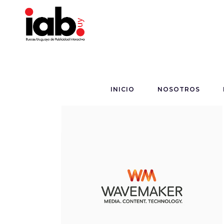
INICIO
NOSOTROS