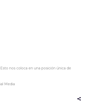
 Esto nos coloca en una posición única de
ial Media