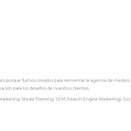
ro porque fuimos creados para reinventar la agencia de medios.
ación para los desafíos de nuestros clientes.
 Marketing, Media Planning, SEM (Search Engine Marketing), Soc