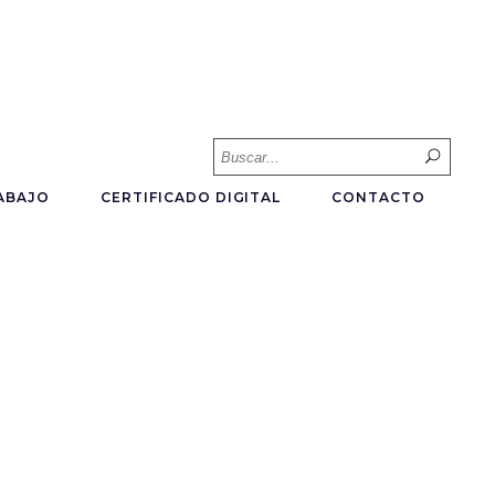
Searc
for:
ABAJO
CERTIFICADO DIGITAL
CONTACTO