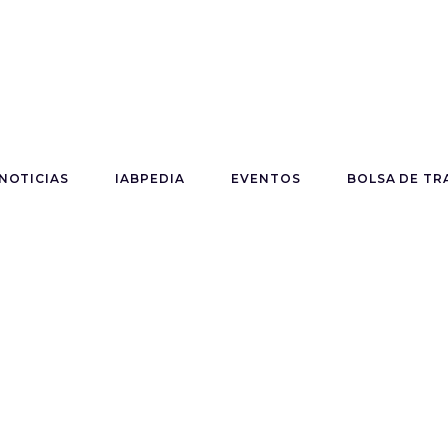
NOTICIAS
IABPEDIA
EVENTOS
BOLSA DE TR