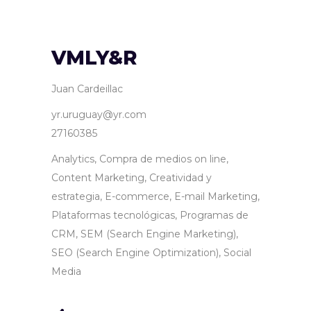
VMLY&R
Juan Cardeillac
yr.uruguay@yr.com
27160385
Analytics, Compra de medios on line,
Content Marketing, Creatividad y
estrategia, E-commerce, E-mail Marketing,
Plataformas tecnológicas, Programas de
CRM, SEM (Search Engine Marketing),
SEO (Search Engine Optimization), Social
Media