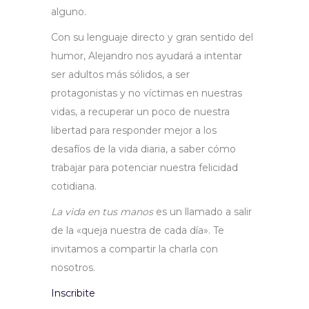
alguno.
Con su lenguaje directo y gran sentido del
humor, Alejandro nos ayudará a intentar
ser adultos más sólidos, a ser
protagonistas y no víctimas en nuestras
vidas, a recuperar un poco de nuestra
libertad para responder mejor a los
desafíos de la vida diaria, a saber cómo
trabajar para potenciar nuestra felicidad
cotidiana.
La vida en tus manos
es un llamado a salir
de la «queja nuestra de cada día». Te
invitamos a compartir la charla con
nosotros.
Inscribite