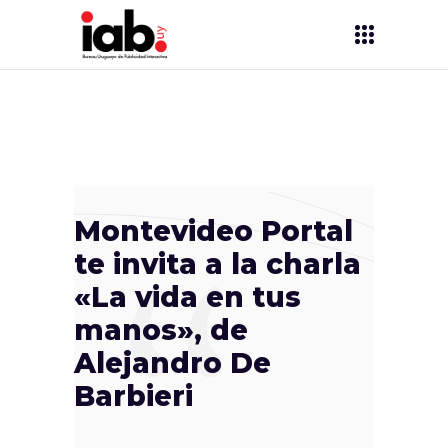
Montevideo Portal
te invita a la charla
«La vida en tus
manos», de
Alejandro De
Barbieri