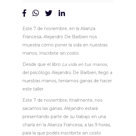
Este 7 de noviembre, en la Alianza
Francesa, Alejandro De Barbieri nos
muestra cómo poner la vida en nuestras
manos. Inscribite sin costo.
Desde que el libro
La vida en tus manos
,
del psicólogo Alejandro De Barbieri, llegó a
nuestras manos, teníamos ganas de hacer
este taller.
Este 7 de noviembre, finalmente, nos
sacamos las ganas. Alejandro estará
presentando parte de su trabajo en una
charla en la Alianza Francesa, a las 9 horas,
para la que podés inscribirte sin costo