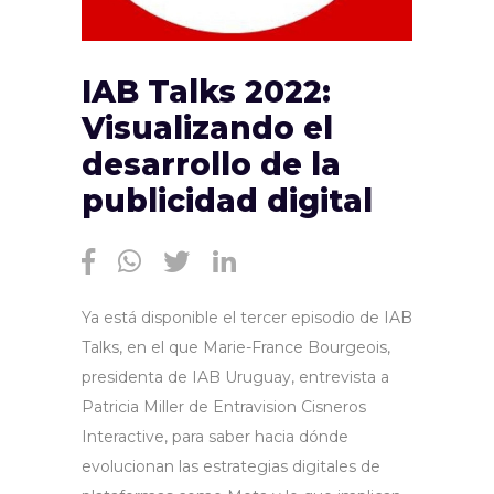
IAB Talks 2022:
Visualizando el
desarrollo de la
publicidad digital
Ya está disponible el tercer episodio de IAB
Talks, en el que Marie-France Bourgeois,
presidenta de IAB Uruguay, entrevista a
Patricia Miller de Entravision Cisneros
Interactive, para saber hacia dónde
evolucionan las estrategias digitales de